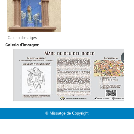
Galeria d'imatges
Galeria d'imatges:
© Missatge de Copyright