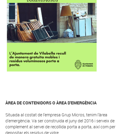
ÀREA DE CONTENIDORS O ÀREA D'EMERGÈNCIA
Situada al costat de l'empresa Grup Micros, tenim l'àrea
d'emergència. Va ser construida el juny del 2016 i serveix de
complement al servei de recollida porta a porta, així com per
depositar els residus de vidre.