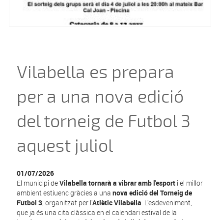
Vilabella es prepara
per a una nova edició
del torneig de Futbol 3
aquest juliol
01/07/2026
El municipi de
Vilabella tornarà a vibrar amb l'esport
i el millor
ambient estiuenc gràcies a una
nova edició del Torneig de
Futbol 3
, organitzat per l'
Atlètic Vilabella
. L'esdeveniment,
que ja és una cita clàssica en el calendari estival de la