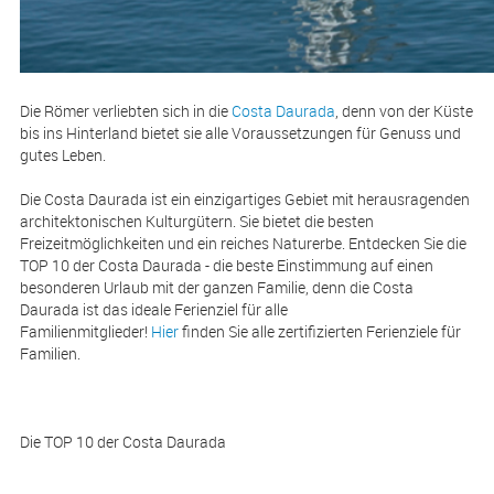
Die Römer verliebten sich in die
Costa Daurada
, denn von der Küste
bis ins Hinterland bietet sie alle Voraussetzungen für Genuss und
gutes Leben.
Die Costa Daurada ist ein einzigartiges Gebiet mit herausragenden
architektonischen Kulturgütern. Sie bietet die besten
Freizeitmöglichkeiten und ein reiches Naturerbe. Entdecken Sie die
TOP 10 der Costa Daurada - die beste Einstimmung auf einen
besonderen Urlaub mit der ganzen Familie, denn die Costa
Daurada ist das ideale Ferienziel für alle
Familienmitglieder!
Hier
finden Sie alle zertifizierten Ferienziele für
Familien.
Die TOP 10 der Costa Daurada