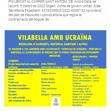
PIS UBICAT AL CARRER SANT ANTONI, 2B. Acord Data de
l'acord: 5 d'abril de 2022 Òrgan: Junta de govern Unitat: Àrea
Secretaria Expedient: 4316520002-2022-0000132 Aprovació
del plec de clàusules i convocatòria que regirà la
contractació del lloguer de...